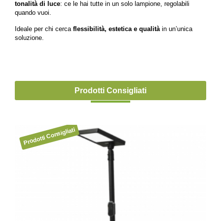
tonalità di luce
: ce le hai tutte in un solo lampione, regolabili
quando vuoi.
Ideale per chi cerca
flessibilità, estetica e qualità
in un’unica
soluzione.
Prodotti Consigliati