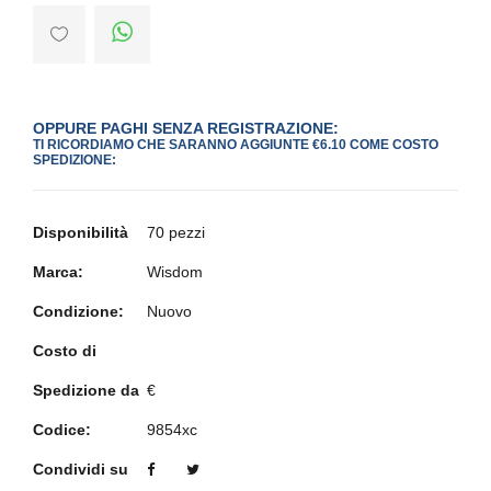
OPPURE PAGHI SENZA REGISTRAZIONE:
TI RICORDIAMO CHE SARANNO AGGIUNTE €6.10 COME COSTO
SPEDIZIONE:
Disponibilità
70 pezzi
Marca:
Wisdom
Condizione:
Nuovo
Costo di
Spedizione da
€
Codice:
9854xc
Condividi su