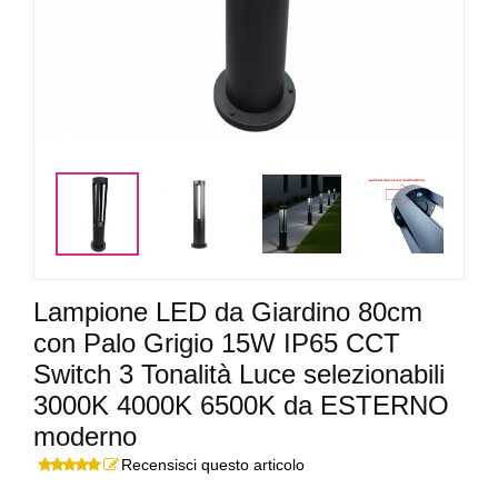
<
>
Lampione LED da Giardino 80cm
con Palo Grigio 15W IP65 CCT
Switch 3 Tonalità Luce selezionabili
3000K 4000K 6500K da ESTERNO
moderno
Recensisci questo articolo