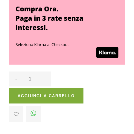
-
+
AGGIUNGI A CARRELLO