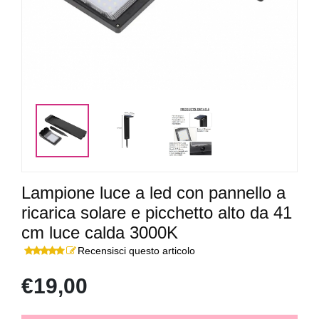
Lampione luce a led con pannello a
ricarica solare e picchetto alto da 41
cm luce calda 3000K
Recensisci questo articolo
€19,00