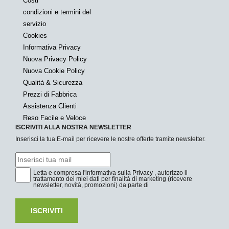
Costi
condizioni e termini del
servizio
Cookies
Informativa Privacy
Nuova Privacy Policy
Nuova Cookie Policy
Qualità & Sicurezza
Prezzi di Fabbrica
Assistenza Clienti
Reso Facile e Veloce
ISCRIVITI ALLA NOSTRA NEWSLETTER
Inserisci la tua E-mail per ricevere le nostre offerte tramite newsletter.
Letta e compresa l'informativa sulla
Privacy
, autorizzo il
trattamento dei miei dati per finalità di marketing (ricevere
newsletter, novità, promozioni) da parte di
ISCRIVITI