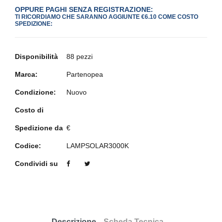
OPPURE PAGHI SENZA REGISTRAZIONE:
TI RICORDIAMO CHE SARANNO AGGIUNTE €6.10 COME COSTO
SPEDIZIONE:
Disponibilità
88 pezzi
Marca:
Partenopea
Condizione:
Nuovo
Costo di
Spedizione da
€
Codice:
LAMPSOLAR3000K
Condividi su
Descrizione
Scheda Tecnica