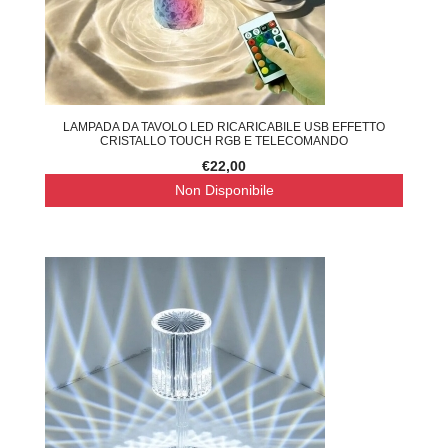
LAMPADA DA TAVOLO LED RICARICABILE USB EFFETTO
CRISTALLO TOUCH RGB E TELECOMANDO
€22,00
Non Disponibile