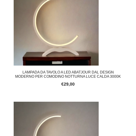
LAMPADA DA TAVOLO A LED ABATJOUR DAL DESIGN
MODERNO PER COMODINO NOTTURNA LUCE CALDA 3000K
€29,00