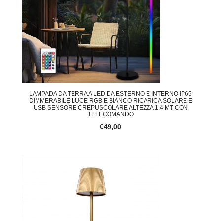
LAMPADA DA TERRA A LED DA ESTERNO E INTERNO IP65
DIMMERABILE LUCE RGB E BIANCO RICARICA SOLARE E
USB SENSORE CREPUSCOLARE ALTEZZA 1.4 MT CON
TELECOMANDO
€49,00