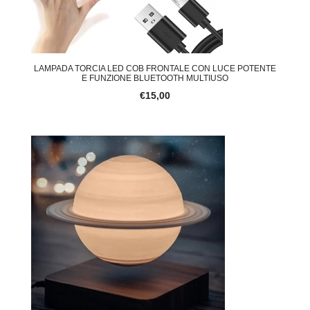
LAMPADA TORCIA LED COB FRONTALE CON LUCE POTENTE
E FUNZIONE BLUETOOTH MULTIUSO
€15,00