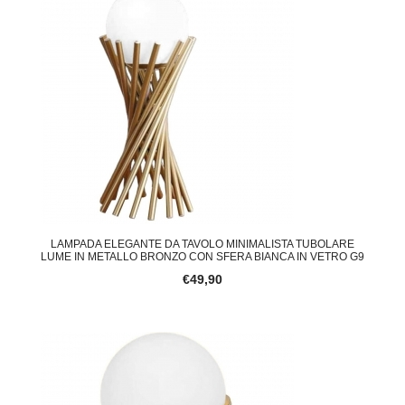
LAMPADA ELEGANTE DA TAVOLO MINIMALISTA TUBOLARE
LUME IN METALLO BRONZO CON SFERA BIANCA IN VETRO G9
€49,90