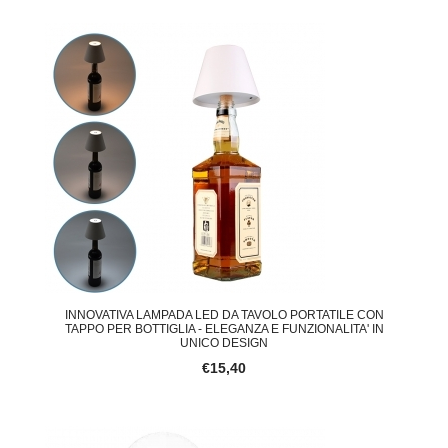
INNOVATIVA LAMPADA LED DA TAVOLO PORTATILE CON
TAPPO PER BOTTIGLIA - ELEGANZA E FUNZIONALITA' IN
UNICO DESIGN
€15,40