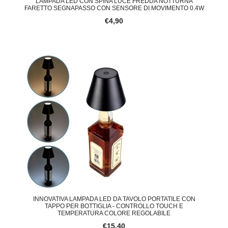
LAMPADA LED CON SPINA LUCE FREDDA NOTTURNA
FARETTO SEGNAPASSO CON SENSORE DI MOVIMENTO 0.4W
€4,90
INNOVATIVA LAMPADA LED DA TAVOLO PORTATILE CON
TAPPO PER BOTTIGLIA - CONTROLLO TOUCH E
TEMPERATURA COLORE REGOLABILE
€15,40