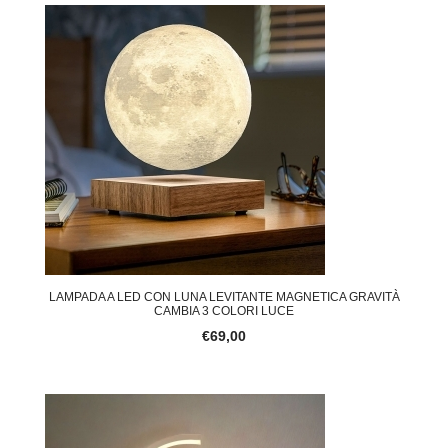
LAMPADA A LED CON LUNA LEVITANTE MAGNETICA GRAVITÀ
CAMBIA 3 COLORI LUCE
€69,00