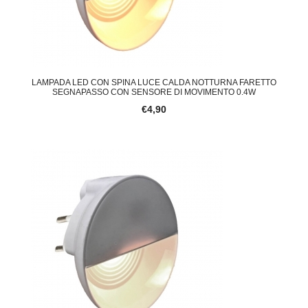
LAMPADA LED CON SPINA LUCE CALDA NOTTURNA FARETTO
SEGNAPASSO CON SENSORE DI MOVIMENTO 0.4W
€4,90