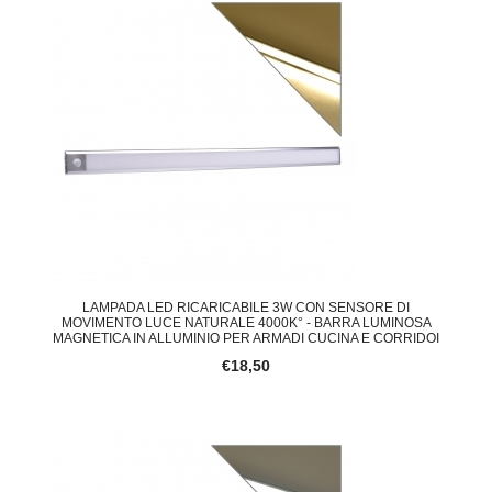
LAMPADA LED RICARICABILE 3W CON SENSORE DI
MOVIMENTO LUCE NATURALE 4000K° - BARRA LUMINOSA
MAGNETICA IN ALLUMINIO PER ARMADI CUCINA E CORRIDOI
€18,50