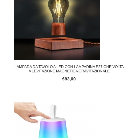
LAMPADA DA TAVOLO A LED CON LAMPADINA E27 CHE VOLTA
A LEVITAZIONE MAGNETICA GRAVITAZIONALE
€93,00