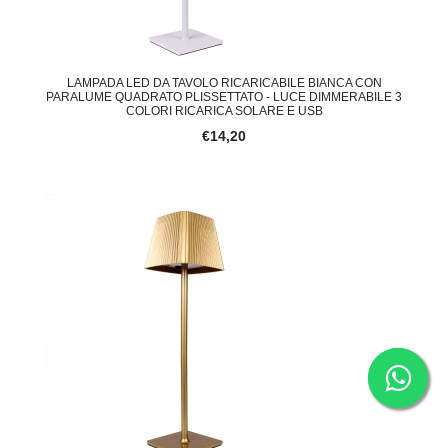
LAMPADA LED DA TAVOLO RICARICABILE BIANCA CON
PARALUME QUADRATO PLISSETTATO - LUCE DIMMERABILE 3
COLORI RICARICA SOLARE E USB
€14,20