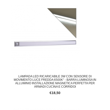
LAMPADA LED RICARICABILE 3W CON SENSORE DI
MOVIMENTO LUCE FREDDA 6500K° - BARRA LUMINOSA IN
ALLUMINIO INSTALLAZIONE MAGNETICA PERFETTA PER
ARMADI CUCINA E CORRIDOI
€18,50