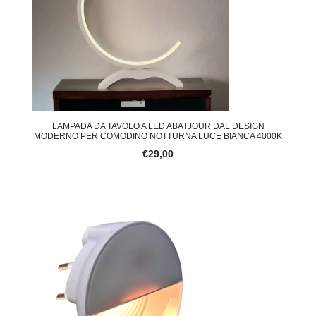
LAMPADA DA TAVOLO A LED ABATJOUR DAL DESIGN
MODERNO PER COMODINO NOTTURNA LUCE BIANCA 4000K
€29,00