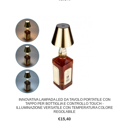
INNOVATIVA LAMPADA LED DA TAVOLO PORTATILE CON
TAPPO PER BOTTIGLIA E CONTROLLO TOUCH -
ILLUMINAZIONE VERSATILE CON TEMPERATURA COLORE
REGOLABILE
€15,40