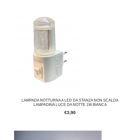
LAMPADA NOTTURNA A LED DA STANZA NON SCALDA
LAMPADINA LUCE DA NOTTE 1W BIANCA
€3,90