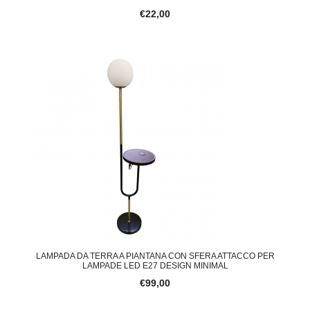
€22,00
LAMPADA DA TERRA A PIANTANA CON SFERA ATTACCO PER
LAMPADE LED E27 DESIGN MINIMAL
€99,00