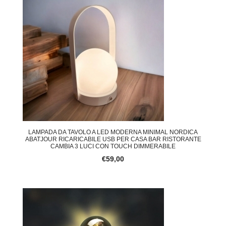
LAMPADA DA TAVOLO A LED MODERNA MINIMAL NORDICA
ABATJOUR RICARICABILE USB PER CASA BAR RISTORANTE
CAMBIA 3 LUCI CON TOUCH DIMMERABILE
€59,00