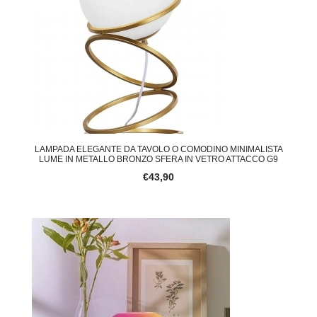
LAMPADA ELEGANTE DA TAVOLO O COMODINO MINIMALISTA
LUME IN METALLO BRONZO SFERA IN VETRO ATTACCO G9
€43,90