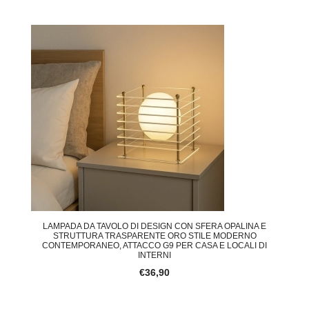
LAMPADA DA TAVOLO DI DESIGN CON SFERA OPALINA E
STRUTTURA TRASPARENTE ORO STILE MODERNO
CONTEMPORANEO, ATTACCO G9 PER CASA E LOCALI DI
INTERNI
€36,90