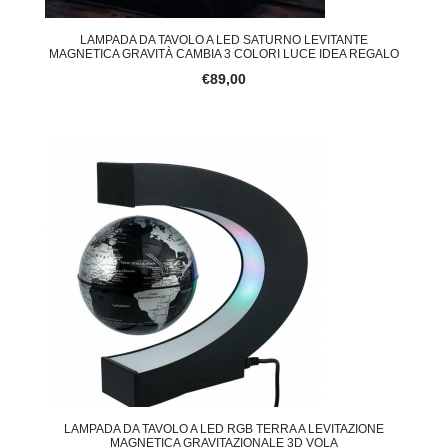
LAMPADA DA TAVOLO A LED SATURNO LEVITANTE
MAGNETICA GRAVITÀ CAMBIA 3 COLORI LUCE IDEA REGALO
€89,00
LAMPADA DA TAVOLO A LED RGB TERRA A LEVITAZIONE
MAGNETICA GRAVITAZIONALE 3D VOLA