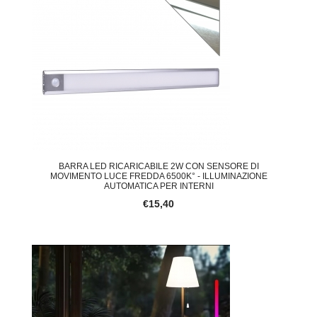
BARRA LED RICARICABILE 2W CON SENSORE DI
MOVIMENTO LUCE FREDDA 6500K° - ILLUMINAZIONE
AUTOMATICA PER INTERNI
€15,40