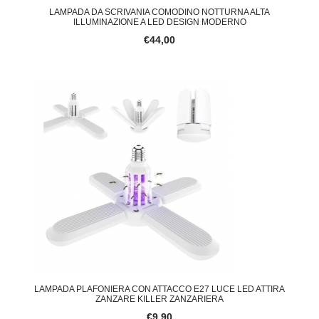
LAMPADA DA SCRIVANIA COMODINO NOTTURNA ALTA
ILLUMINAZIONE A LED DESIGN MODERNO
€44,00
LAMPADA PLAFONIERA CON ATTACCO E27 LUCE LED ATTIRA
ZANZARE KILLER ZANZARIERA
€9,90