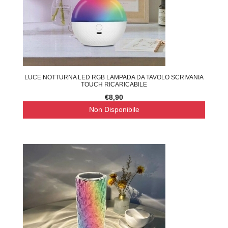
LUCE NOTTURNA LED RGB LAMPADA DA TAVOLO SCRIVANIA
TOUCH RICARICABILE
€8,90
Non Disponibile