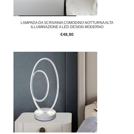
LAMPADA DA SCRIVANIA COMODINO NOTTURNA ALTA
ILLUMINAZIONE A LED DESIGN MODERNO
€48,90