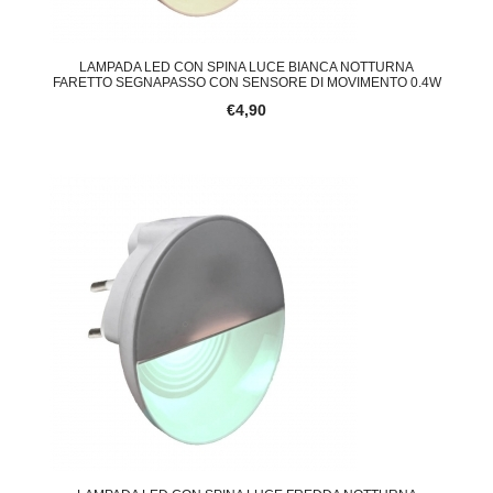
LAMPADA LED CON SPINA LUCE BIANCA NOTTURNA
FARETTO SEGNAPASSO CON SENSORE DI MOVIMENTO 0.4W
€4,90