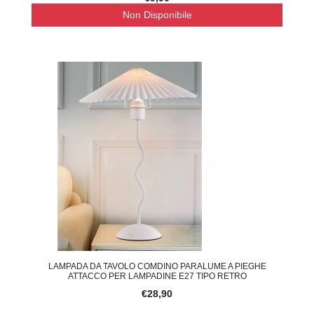
Non Disponibile
LAMPADA DA TAVOLO COMDINO PARALUME A PIEGHE
ATTACCO PER LAMPADINE E27 TIPO RETRO
€28,90