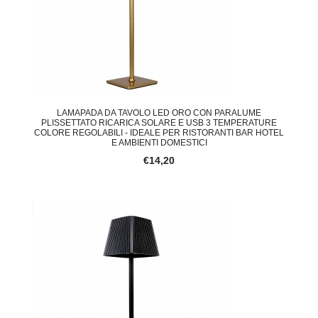
LAMAPADA DA TAVOLO LED ORO CON PARALUME
PLISSETTATO RICARICA SOLARE E USB 3 TEMPERATURE
COLORE REGOLABILI - IDEALE PER RISTORANTI BAR HOTEL
E AMBIENTI DOMESTICI
€14,20