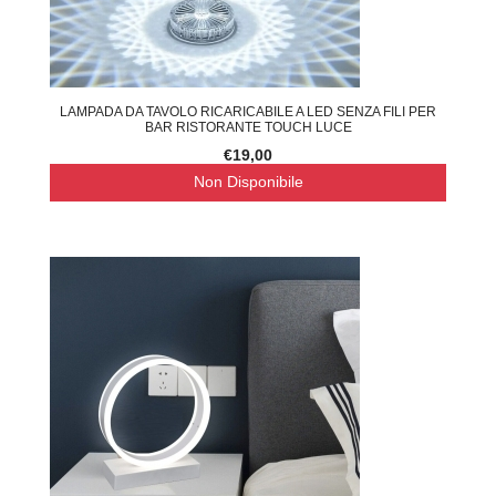
LAMPADA DA TAVOLO RICARICABILE A LED SENZA FILI PER
BAR RISTORANTE TOUCH LUCE
€19,00
Non Disponibile