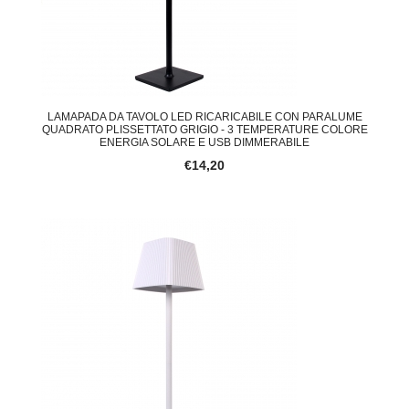
LAMAPADA DA TAVOLO LED RICARICABILE CON PARALUME
QUADRATO PLISSETTATO GRIGIO - 3 TEMPERATURE COLORE
ENERGIA SOLARE E USB DIMMERABILE
€14,20