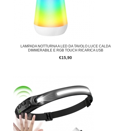
LAMPADA NOTTURNA A LED DA TAVOLO LUCE CALDA
DIMMERABILE E RGB TOUCH RICARICA USB
€15,90