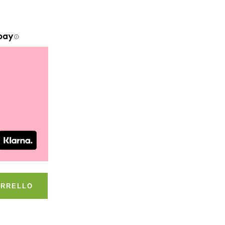
ARRELLO