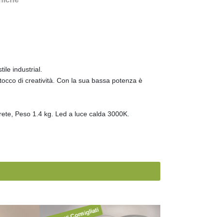
ile industrial.
tocco di creatività. Con la sua bassa potenza è
rete, Peso 1.4 kg. Led a luce calda 3000K.