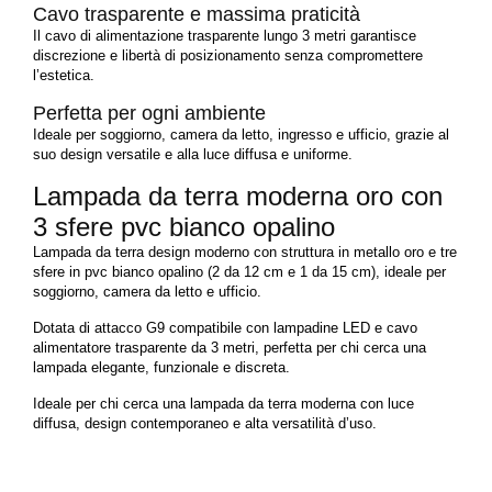
Cavo trasparente e massima praticità
Il cavo di alimentazione trasparente lungo 3 metri garantisce
discrezione e libertà di posizionamento senza compromettere
l’estetica.
Perfetta per ogni ambiente
Ideale per soggiorno, camera da letto, ingresso e ufficio, grazie al
suo design versatile e alla luce diffusa e uniforme.
Lampada da terra moderna oro con
3 sfere pvc bianco opalino
Lampada da terra design moderno con struttura in metallo oro e tre
sfere in pvc bianco opalino (2 da 12 cm e 1 da 15 cm), ideale per
soggiorno, camera da letto e ufficio.
Dotata di attacco G9 compatibile con lampadine LED e cavo
alimentatore trasparente da 3 metri, perfetta per chi cerca una
lampada elegante, funzionale e discreta.
Ideale per chi cerca una lampada da terra moderna con luce
diffusa, design contemporaneo e alta versatilità d’uso.