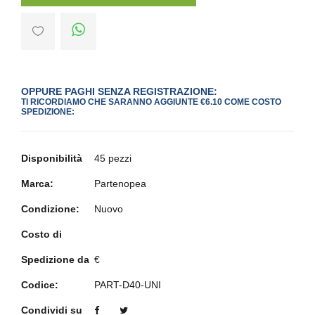
OPPURE PAGHI SENZA REGISTRAZIONE:
TI RICORDIAMO CHE SARANNO AGGIUNTE €6.10 COME COSTO
SPEDIZIONE:
Disponibilità
45 pezzi
Marca:
Partenopea
Condizione:
Nuovo
Costo di
Spedizione da
€
Codice:
PART-D40-UNI
Condividi su