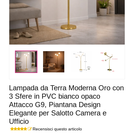
<
>
Lampada da Terra Moderna Oro con
3 Sfere in PVC bianco opaco
Attacco G9, Piantana Design
Elegante per Salotto Camera e
Ufficio
Recensisci questo articolo