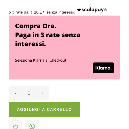
€ 16.17
-
+
AGGIUNGI A CARRELLO