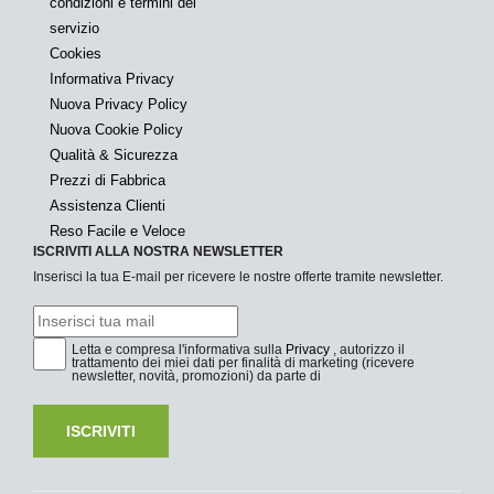
condizioni e termini del
servizio
Cookies
Informativa Privacy
Nuova Privacy Policy
Nuova Cookie Policy
Qualità & Sicurezza
Prezzi di Fabbrica
Assistenza Clienti
Reso Facile e Veloce
ISCRIVITI ALLA NOSTRA NEWSLETTER
Inserisci la tua E-mail per ricevere le nostre offerte tramite newsletter.
Letta e compresa l'informativa sulla
Privacy
, autorizzo il
trattamento dei miei dati per finalità di marketing (ricevere
newsletter, novità, promozioni) da parte di
ISCRIVITI