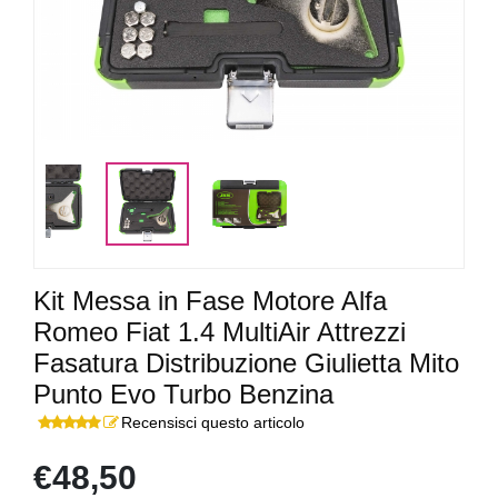
Kit Messa in Fase Motore Alfa
Romeo Fiat 1.4 MultiAir Attrezzi
Fasatura Distribuzione Giulietta Mito
Punto Evo Turbo Benzina
Recensisci questo articolo
€48,50