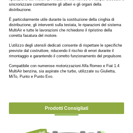
sincronizzare correttamente gli alberi e gli organi della
distribuzione.
È particolarmente utile durante la sostituzione della cinghia di
distribuzione, gli interventi sulla testata, le riparazioni del sistema
MultiAir e tutte le lavorazioni che richiedono il ripristino della
corretta fasatura del motore.
L'utilizzo degli utensili dedicati consente di rispettare le specifiche
previste dal costruttore, riducendo il rischio di errori durante il
rimontaggio e garantendo il corretto funzionamento del propulsore.
Compatibile con numerose motorizzazioni Alfa Romeo e Fiat 1.4
MultiAir benzina, sia aspirate che turbo, utilizzate su Giulietta,
MiTo, Punto e Punto Evo.
Prodotti Consigliati