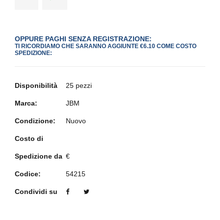
OPPURE PAGHI SENZA REGISTRAZIONE:
TI RICORDIAMO CHE SARANNO AGGIUNTE €6.10 COME COSTO
SPEDIZIONE:
Disponibilità
25 pezzi
Marca:
JBM
Condizione:
Nuovo
Costo di
Spedizione da
€
Codice:
54215
Condividi su