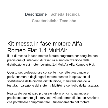
Descrizione
Scheda Tecnica
Caratteristiche Tecniche
Kit messa in fase motore Alfa
Romeo Fiat 1.4 MultiAir
Il kit di messa in fase motore è stato progettato per eseguire con
precisione gli interventi di fasatura e sincronizzazione della
distribuzione sui motori benzina 1.4 MultiAir Alfa Romeo e Fiat.
Questo set professionale consente il corretto bloccaggio e
posizionamento degli organi motore durante le operazioni di
sostituzione della cinghia distribuzione, manutenzione della
testata, riparazione del sistema MultiAir e controllo della fasatura.
Realizzato per utilizzo professionale in officina, garantisce
precisione durante gli interventi evitando errori di sincronizzazione
che potrebbero compromettere il funzionamento del motore.