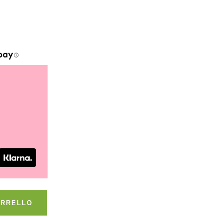
ARRELLO