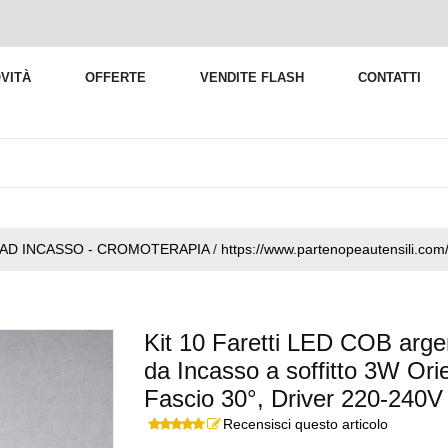
VITÀ
OFFERTE
VENDITE FLASH
CONTATTI
 AD INCASSO - CROMOTERAPIA
/
https://www.partenopeautensili.com
Kit 10 Faretti LED COB arge
da Incasso a soffitto 3W Or
Fascio 30°, Driver 220-240V 
Recensisci questo articolo