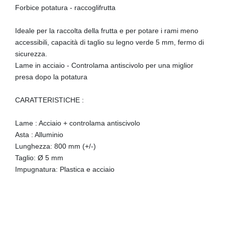
Forbice potatura - raccoglifrutta
Ideale per la raccolta della frutta e per potare i rami meno
accessibili, capacità di taglio su legno verde 5 mm, fermo di
sicurezza.
Lame in acciaio - Controlama antiscivolo per una miglior
presa dopo la potatura
CARATTERISTICHE :
Lame : Acciaio + controlama antiscivolo
Asta : Alluminio
Lunghezza: 800 mm (+/-)
Taglio: Ø 5 mm
Impugnatura: Plastica e acciaio