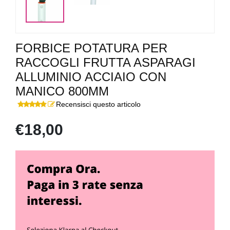
FORBICE POTATURA PER
RACCOGLI FRUTTA ASPARAGI
ALLUMINIO ACCIAIO CON
MANICO 800MM
Recensisci questo articolo
€18,00