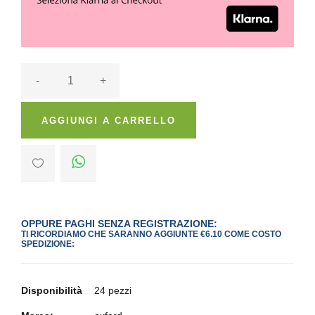
-
+
AGGIUNGI A CARRELLO
OPPURE PAGHI SENZA REGISTRAZIONE:
TI RICORDIAMO CHE SARANNO AGGIUNTE €6.10 COME COSTO
SPEDIZIONE:
Disponibilità
24 pezzi