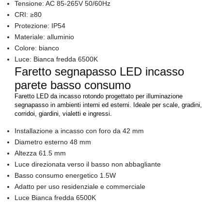
Tensione: AC 85-265V 50/60Hz
CRI: ≥80
Protezione: IP54
Materiale: alluminio
Colore: bianco
Luce: Bianca fredda 6500K
Faretto segnapasso LED incasso
parete basso consumo
Faretto LED da incasso rotondo progettato per illuminazione
segnapasso in ambienti interni ed esterni. Ideale per scale, gradini,
corridoi, giardini, vialetti e ingressi.
Installazione a incasso con foro da 42 mm
Diametro esterno 48 mm
Altezza 61.5 mm
Luce direzionata verso il basso non abbagliante
Basso consumo energetico 1.5W
Adatto per uso residenziale e commerciale
Luce Bianca fredda 6500K