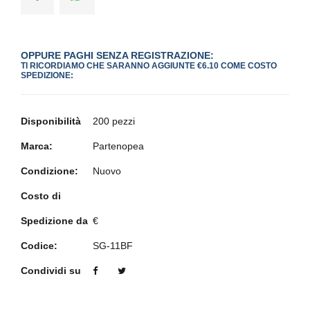
OPPURE PAGHI SENZA REGISTRAZIONE:
TI RICORDIAMO CHE SARANNO AGGIUNTE €6.10 COME COSTO
SPEDIZIONE:
Disponibilità
200 pezzi
Marca:
Partenopea
Condizione:
Nuovo
Costo di
Spedizione da
€
Codice:
SG-11BF
Condividi su