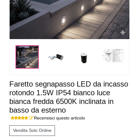
<
>
Faretto segnapasso LED da incasso
rotondo 1.5W IP54 bianco luce
bianca fredda 6500K inclinata in
basso da esterno
Recensisci questo articolo
Vendita Solo Online