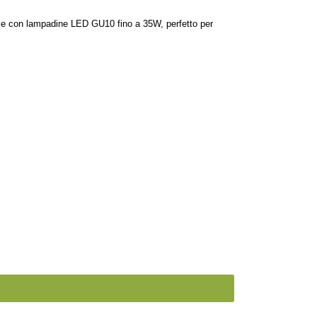
ibile con lampadine LED GU10 fino a 35W, perfetto per