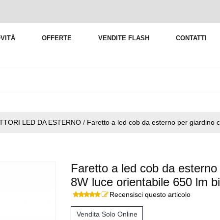
VITÀ
OFFERTE
VENDITE FLASH
CONTATTI
ETTORI LED DA ESTERNO
/
Faretto a led cob da esterno per giardino 
Faretto a led cob da esterno
8W luce orientabile 650 lm 
Recensisci questo articolo
Vendita Solo Online