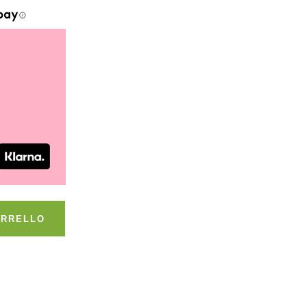
ARRELLO