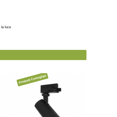
 la luce