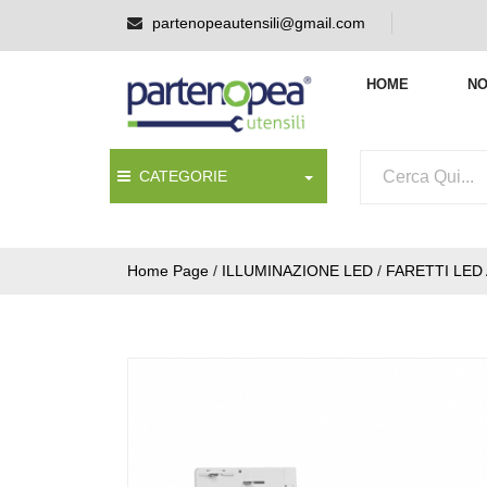
partenopeautensili@gmail.com
HOME
NO
CATEGORIE
Home Page
/
ILLUMINAZIONE LED
/
FARETTI LED 