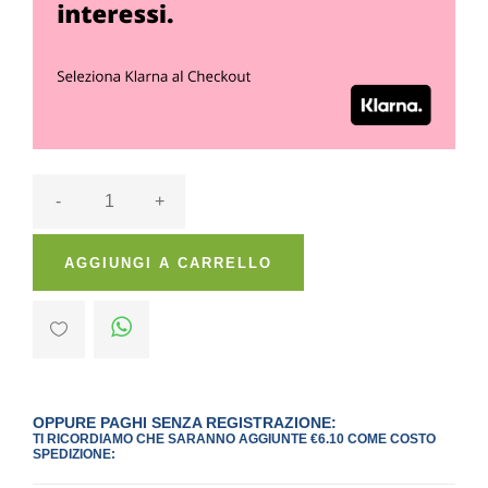
-
+
AGGIUNGI A CARRELLO
OPPURE PAGHI SENZA REGISTRAZIONE:
TI RICORDIAMO CHE SARANNO AGGIUNTE €6.10 COME COSTO
SPEDIZIONE: