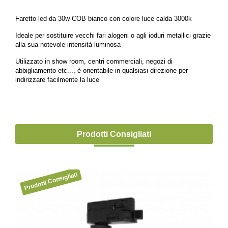
Faretto led da 30w COB bianco con colore luce calda 3000k
Ideale per sostituire vecchi fari alogeni o agli ioduri metallici grazie
alla sua notevole intensità luminosa
Utilizzato in show room, centri commerciali, negozi di
abbigliamento etc..., è orientabile in qualsiasi direzione per
indirizzare facilmente la luce
Prodotti Consigliati