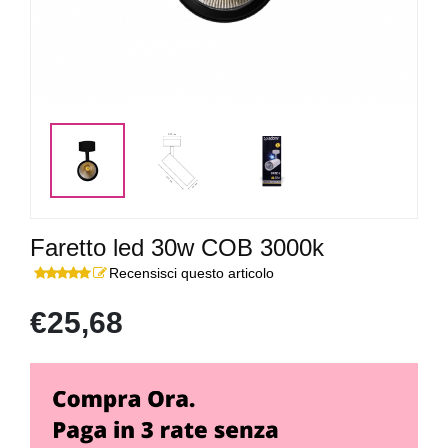
Faretto led 30w COB 3000k
Recensisci questo articolo
€25,68