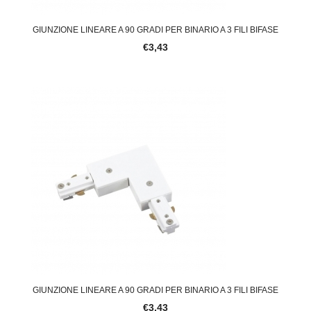
GIUNZIONE LINEARE A 90 GRADI PER BINARIO A 3 FILI BIFASE
€3,43
GIUNZIONE LINEARE A 90 GRADI PER BINARIO A 3 FILI BIFASE
€3,43