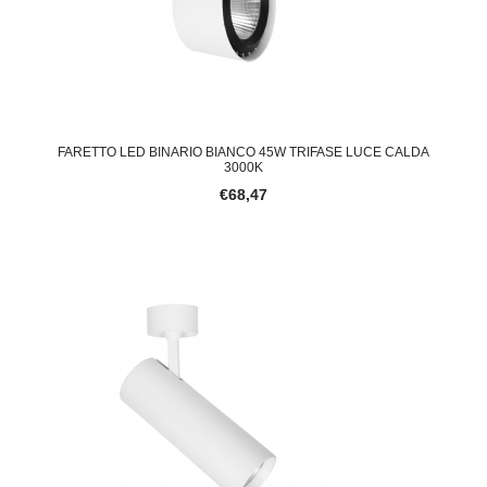
FARETTO LED BINARIO BIANCO 45W TRIFASE LUCE CALDA
3000K
€68,47