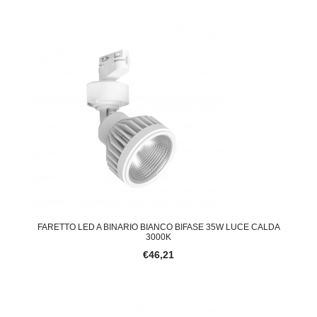
FARETTO LED A BINARIO BIANCO BIFASE 35W LUCE CALDA
3000K
€46,21