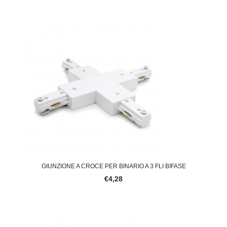
GIUNZIONE A CROCE PER BINARIO A 3 FLI BIFASE
€4,28