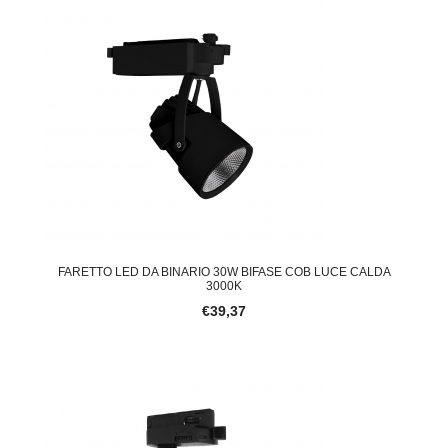
FARETTO LED DA BINARIO 30W BIFASE COB LUCE CALDA
3000K
€39,37