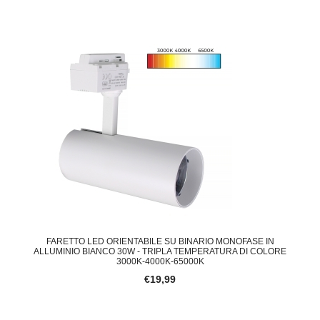
FARETTO LED ORIENTABILE SU BINARIO MONOFASE IN
ALLUMINIO BIANCO 30W - TRIPLA TEMPERATURA DI COLORE
3000K-4000K-65000K
€19,99