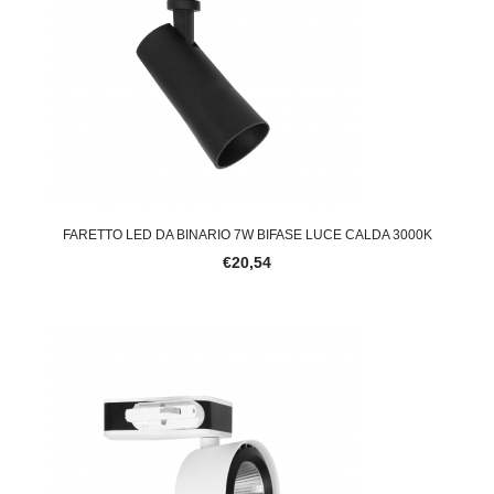
FARETTO LED DA BINARIO 7W BIFASE LUCE CALDA 3000K
€20,54