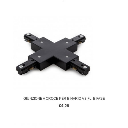
GIUNZIONE A CROCE PER BINARIO A 3 FLI BIFASE
€4,28