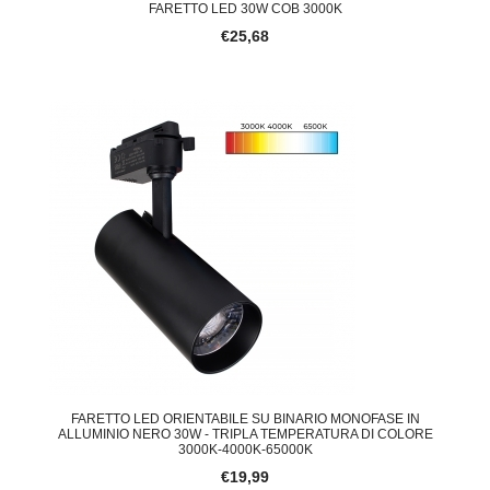
FARETTO LED 30W COB 3000K
€25,68
FARETTO LED ORIENTABILE SU BINARIO MONOFASE IN
ALLUMINIO NERO 30W - TRIPLA TEMPERATURA DI COLORE
3000K-4000K-65000K
€19,99