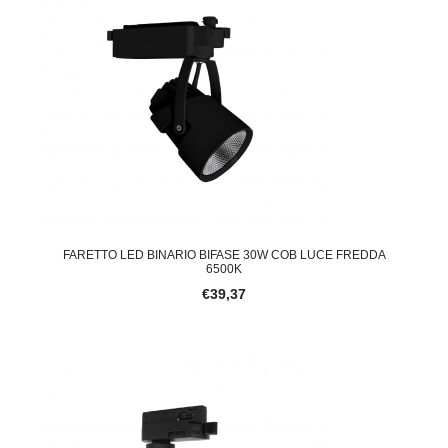
FARETTO LED BINARIO BIFASE 30W COB LUCE FREDDA
6500K
€39,37