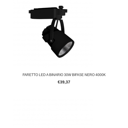
FARETTO LED A BINARIO 30W BIFASE NERO 4000K
€39,37