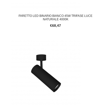
FARETTO LED BINARIO BIANCO 45W TRIFASE LUCE
NATURALE 4000K
€68,47