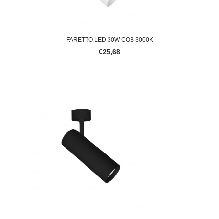
FARETTO LED 30W COB 3000K
€25,68