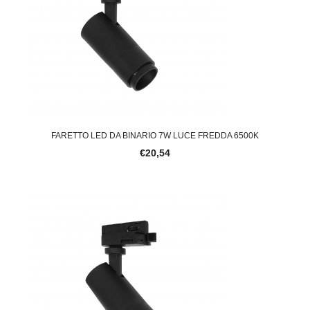
FARETTO LED DA BINARIO 7W LUCE FREDDA 6500K
€20,54