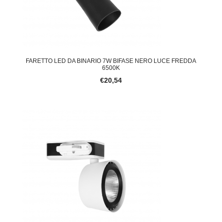
FARETTO LED DA BINARIO 7W BIFASE NERO LUCE FREDDA
6500K
€20,54