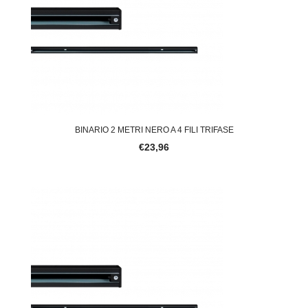
BINARIO 2 METRI NERO A 4 FILI TRIFASE
€23,96