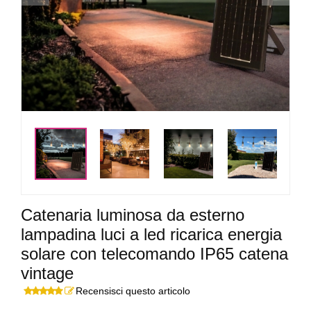
<
>
Catenaria luminosa da esterno
lampadina luci a led ricarica energia
solare con telecomando IP65 catena
vintage
Recensisci questo articolo