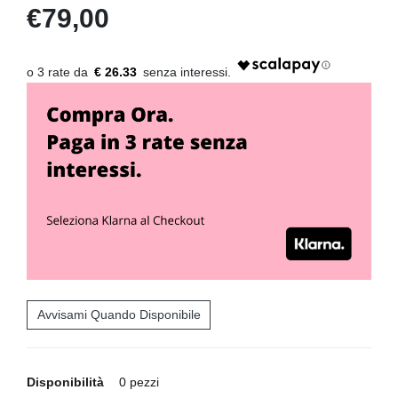
€79,00
€ 26.33
Avvisami Quando Disponibile
Disponibilità
0 pezzi