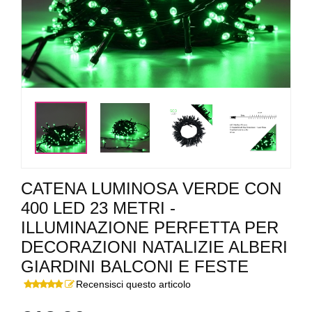
<
>
CATENA LUMINOSA VERDE CON
400 LED 23 METRI -
ILLUMINAZIONE PERFETTA PER
DECORAZIONI NATALIZIE ALBERI
GIARDINI BALCONI E FESTE
Recensisci questo articolo