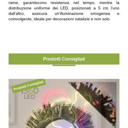
rame, garantiscono resistenza nel tempo, mentre la
distribuzione uniforme dei LED, posizionati a 5 cm l’uno
dall’altro, assicura un'illuminazione omogenea e
coinvolgente, ideale per decorazioni natalizie e non solo
Prodotti Consigliati