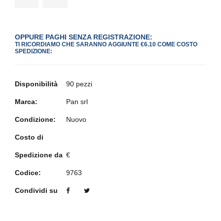
OPPURE PAGHI SENZA REGISTRAZIONE:
TI RICORDIAMO CHE SARANNO AGGIUNTE €6.10 COME COSTO
SPEDIZIONE:
Disponibilità
90 pezzi
Marca:
Pan srl
Condizione:
Nuovo
Costo di
Spedizione da
€
Codice:
9763
Condividi su