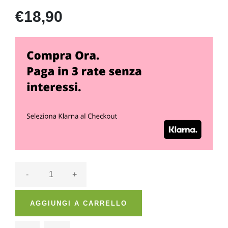
€18,90
-
+
AGGIUNGI A CARRELLO