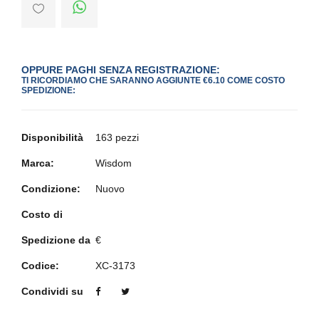
OPPURE PAGHI SENZA REGISTRAZIONE:
TI RICORDIAMO CHE SARANNO AGGIUNTE €6.10 COME COSTO
SPEDIZIONE:
Disponibilità
163 pezzi
Marca:
Wisdom
Condizione:
Nuovo
Costo di
Spedizione da
€
Codice:
XC-3173
Condividi su