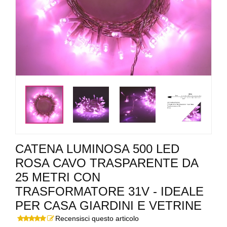
<
>
CATENA LUMINOSA 500 LED
ROSA CAVO TRASPARENTE DA
25 METRI CON
TRASFORMATORE 31V - IDEALE
PER CASA GIARDINI E VETRINE
Recensisci questo articolo