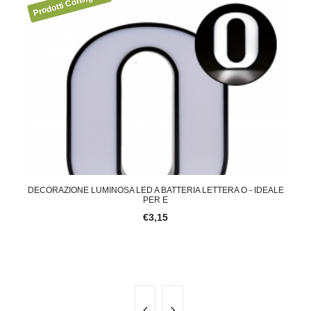
 LED
DECORAZIONE LUMINOSA LED A BATTERIA LETTERA O - IDEALE
PER E
€3,15