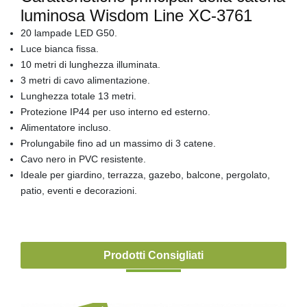
luminosa Wisdom Line XC-3761
20 lampade LED G50.
Luce bianca fissa.
10 metri di lunghezza illuminata.
3 metri di cavo alimentazione.
Lunghezza totale 13 metri.
Protezione IP44 per uso interno ed esterno.
Alimentatore incluso.
Prolungabile fino ad un massimo di 3 catene.
Cavo nero in PVC resistente.
Ideale per giardino, terrazza, gazebo, balcone, pergolato,
patio, eventi e decorazioni.
Prodotti Consigliati