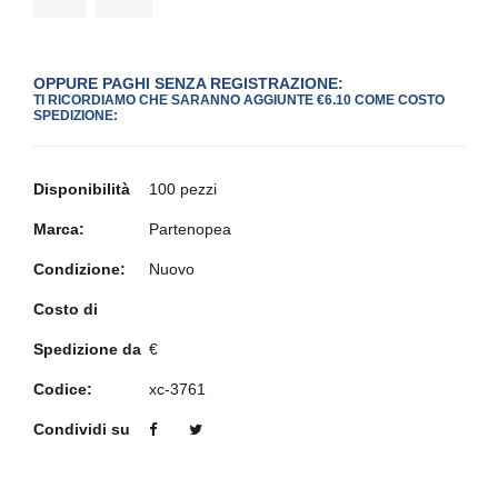
OPPURE PAGHI SENZA REGISTRAZIONE:
TI RICORDIAMO CHE SARANNO AGGIUNTE €6.10 COME COSTO
SPEDIZIONE:
Disponibilità
100 pezzi
Marca:
Partenopea
Condizione:
Nuovo
Costo di
Spedizione da
€
Codice:
xc-3761
Condividi su