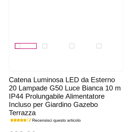
<
>
Catena Luminosa LED da Esterno
20 Lampade G50 Luce Bianca 10 m
IP44 Prolungabile Alimentatore
Incluso per Giardino Gazebo
Terrazza
Recensisci questo articolo