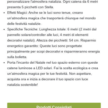
personalizzare l'atmosfera natalizia. Ogni catena da 6 metri
presenta 5 picchetti con Stella.
Effetti Magici: Anche se le luci sono tenue, creano
un'atmosfera magica che trasporterà chiunque nel mondo
delle festività natalizie.
Specifiche Tecniche: Lunghezza totale: 6 metri (2 metri dal
pannello solare/controller alle luci, 4 metri di elementi
decorativi natalizi). Altezza dei picchietti: 54 cm. Risparmio
energetico garantito: Queste luci sono progettate
principalmente per scopi decorativi e risparmieranno energia
sulla bolletta.
Porta l'incanto del Natale nel tuo spazio esterno con queste
catene luminose a LED solari. Fai la scelta ecologica e crea
un'atmosfera magica per le tue festività. Non aspettare,
acquista ora e inizia a decorare il tuo spazio con luce
natalizia sostenibile!
Prodotti Consigliati