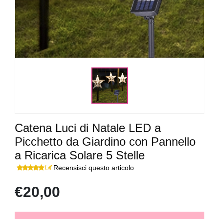
Catena Luci di Natale LED a
Picchetto da Giardino con Pannello
a Ricarica Solare 5 Stelle
Recensisci questo articolo
€20,00