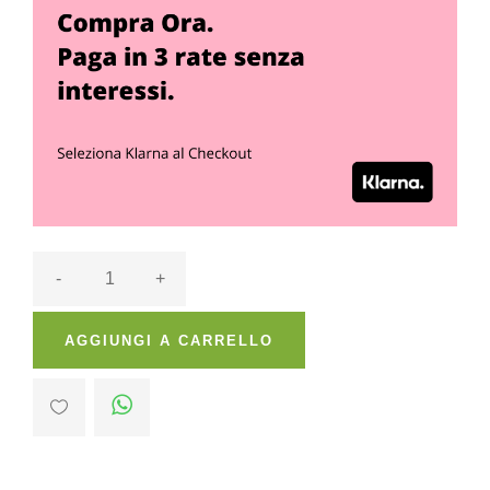
-
+
AGGIUNGI A CARRELLO