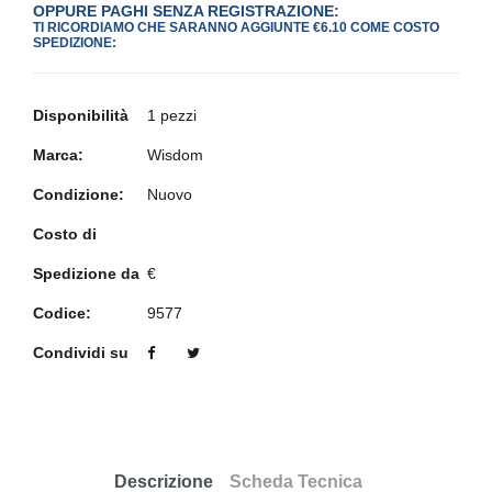
OPPURE PAGHI SENZA REGISTRAZIONE:
TI RICORDIAMO CHE SARANNO AGGIUNTE €6.10 COME COSTO
SPEDIZIONE:
Disponibilità
1 pezzi
Marca:
Wisdom
Condizione:
Nuovo
Costo di
Spedizione da
€
Codice:
9577
Condividi su
Descrizione
Scheda Tecnica