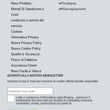
Scalapay
Reso Prodotto
Klarnapayment
Metodi Di Spedizione e
Costi
condizioni e termini del
servizio
Cookies
Informativa Privacy
Nuova Privacy Policy
Nuova Cookie Policy
Qualità & Sicurezza
Prezzi di Fabbrica
Assistenza Clienti
Reso Facile e Veloce
ISCRIVITI ALLA NOSTRA NEWSLETTER
Inserisci la tua E-mail per ricevere le nostre offerte tramite newsletter.
Letta e compresa l'informativa sulla
Privacy
, autorizzo il
trattamento dei miei dati per finalità di marketing (ricevere
newsletter, novità, promozioni) da parte di