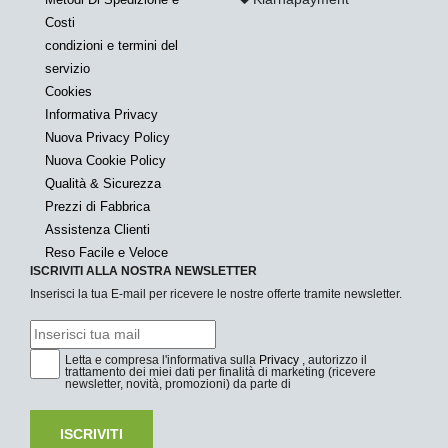
Costi
condizioni e termini del
servizio
Cookies
Informativa Privacy
Nuova Privacy Policy
Nuova Cookie Policy
Qualità & Sicurezza
Prezzi di Fabbrica
Assistenza Clienti
Reso Facile e Veloce
ISCRIVITI ALLA NOSTRA NEWSLETTER
Inserisci la tua E-mail per ricevere le nostre offerte tramite newsletter.
Letta e compresa l'informativa sulla
Privacy
, autorizzo il
trattamento dei miei dati per finalità di marketing (ricevere
newsletter, novità, promozioni) da parte di
ISCRIVITI