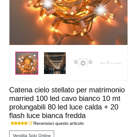
<
>
Catena cielo stellato per matrimonio
married 100 led cavo bianco 10 mt
prolungabili 80 led luce calda + 20
flash luce bianca fredda
Recensisci questo articolo
Vendita Solo Online