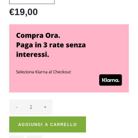
€19,00
-
+
AGGIUNGI A CARRELLO