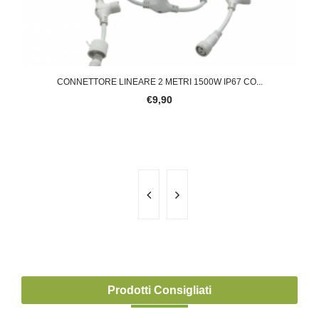
CONNETTORE LINEARE 2 METRI 1500W IP67 CO...
€9,90
Prodotti Consigliati