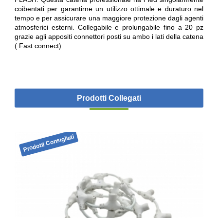
coibentati per garantirne un utilizzo ottimale e duraturo nel
tempo e per assicurare una maggiore protezione dagli agenti
atmosferici esterni. Collegabile e prolungabile fino a 20 pz
grazie agli appositi connettori posti su ambo i lati della catena
( Fast connect)
Prodotti Collegati