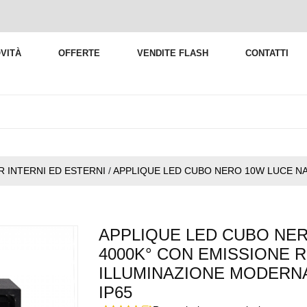
VITÀ
OFFERTE
VENDITE FLASH
CONTATTI
R INTERNI ED ESTERNI
/
APPLIQUE LED CUBO NERO 10W LUCE NA
APPLIQUE LED CUBO NE
4000K° CON EMISSIONE R
ILLUMINAZIONE MODERNA
IP65