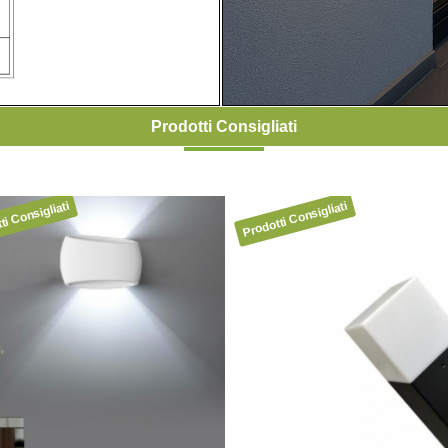
Prodotti Consigliati