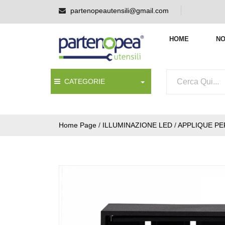
partenopeautensili@gmail.com
HOME
NO
CATEGORIE
Home Page
/
ILLUMINAZIONE LED
/
APPLIQUE PE