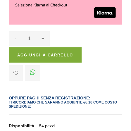
-
+
AGGIUNGI A CARRELLO
OPPURE PAGHI SENZA REGISTRAZIONE:
TI RICORDIAMO CHE SARANNO AGGIUNTE €6.10 COME COSTO
SPEDIZIONE:
Disponibilità
54 pezzi