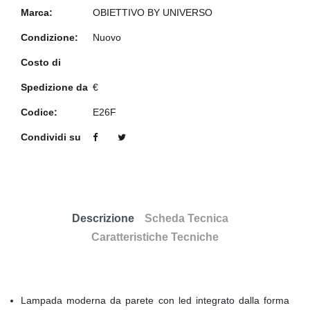
Marca:
OBIETTIVO BY UNIVERSO
Condizione:
Nuovo
Costo di
Spedizione da
€
Codice:
E26F
Condividi su
Descrizione
Scheda Tecnica
Caratteristiche Tecniche
Lampada moderna da parete con led integrato dalla forma