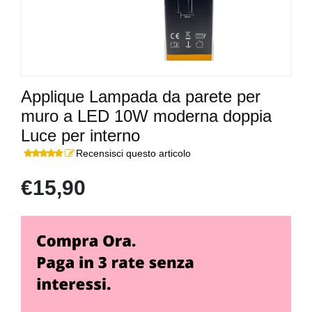
Applique Lampada da parete per
muro a LED 10W moderna doppia
Luce per interno
Recensisci questo articolo
€15,90