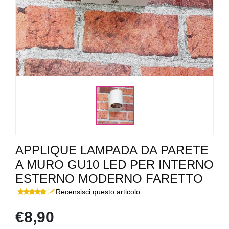
APPLIQUE LAMPADA DA PARETE
A MURO GU10 LED PER INTERNO
ESTERNO MODERNO FARETTO
Recensisci questo articolo
€8,90