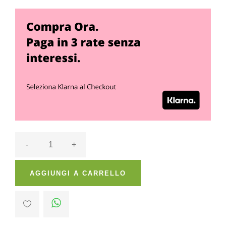
-
+
AGGIUNGI A CARRELLO