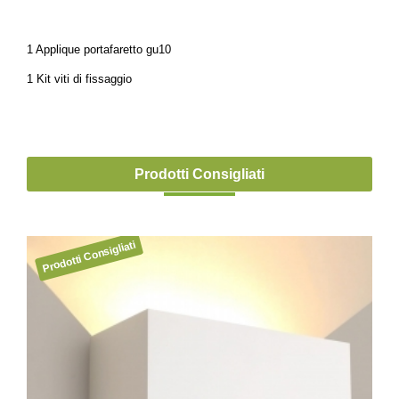
1 Applique portafaretto gu10
1 Kit viti di fissaggio
Prodotti Consigliati