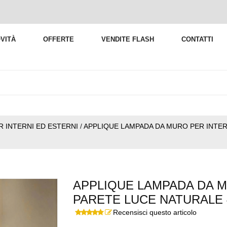
VITÀ
OFFERTE
VENDITE FLASH
CONTATTI
R INTERNI ED ESTERNI
/
APPLIQUE LAMPADA DA MURO PER INTE
APPLIQUE LAMPADA DA M
PARETE LUCE NATURALE 
Recensisci questo articolo