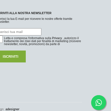
CRIVITI ALLA NOSTRA NEWSLETTER
erisci la tua E-mail per ricevere le nostre offerte tramite
sletter.
Letta e compresa l'informativa sulla
Privacy
, autorizzo il
trattamento dei miei dati per finalità di marketing (ricevere
newsletter, novità, promozioni) da parte di
ISCRIVITI
ign:
adesigner