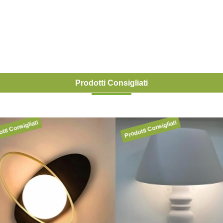
Prodotti Consigliati