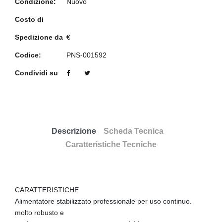
Condizione:
Nuovo
Costo di
Spedizione da
€
Codice:
PNS-001592
Condividi su
Descrizione
Scheda Tecnica
Caratteristiche Tecniche
CARATTERISTICHE
Alimentatore stabilizzato professionale per uso continuo.
molto robusto e