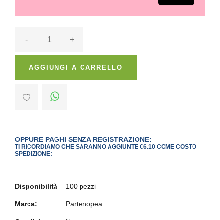
-
+
AGGIUNGI A CARRELLO
OPPURE PAGHI SENZA REGISTRAZIONE:
TI RICORDIAMO CHE SARANNO AGGIUNTE €6.10 COME COSTO
SPEDIZIONE:
Disponibilità
100 pezzi
Marca:
Partenopea