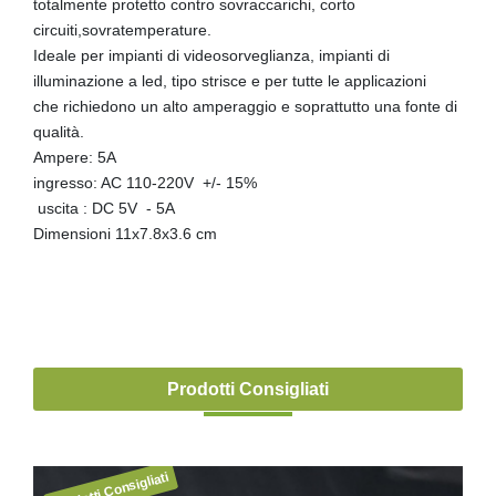
totalmente protetto contro sovraccarichi, corto
circuiti,sovratemperature.
Ideale per impianti di videosorveglianza, impianti di
illuminazione a led, tipo strisce e per tutte le applicazioni
che richiedono un alto amperaggio e soprattutto una fonte di
qualità.
Ampere: 5A
ingresso: AC 110-220V +/- 15%
uscita : DC 5V - 5A
Dimensioni 11x7.8x3.6 cm
Prodotti Consigliati