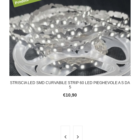
BILE
STRISCIA LED SMD CURVABILE STRIP 60 LED PIEGHEVOLE A S DA
5
€10,90