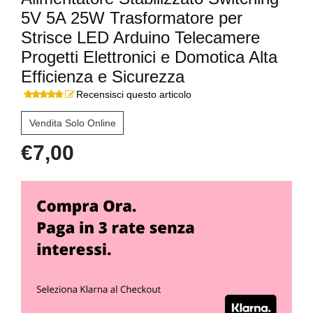
5V 5A 25W Trasformatore per
Strisce LED Arduino Telecamere
Progetti Elettronici e Domotica Alta
Efficienza e Sicurezza
Recensisci questo articolo
Vendita Solo Online
€7,00