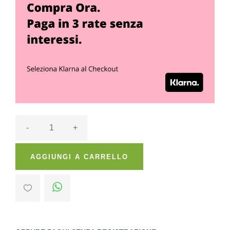
-
+
AGGIUNGI A CARRELLO