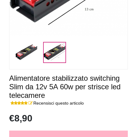
Alimentatore stabilizzato switching
Slim da 12v 5A 60w per strisce led
telecamere
Recensisci questo articolo
€8,90