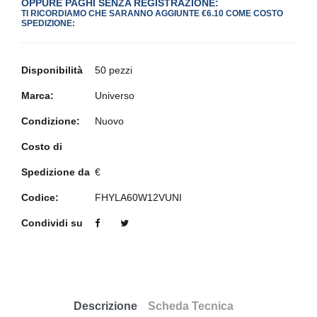
OPPURE PAGHI SENZA REGISTRAZIONE:
TI RICORDIAMO CHE SARANNO AGGIUNTE €6.10 COME COSTO
SPEDIZIONE:
Disponibilità
50 pezzi
Marca:
Universo
Condizione:
Nuovo
Costo di
Spedizione da
€
Codice:
FHYLA60W12VUNI
Condividi su
Descrizione
Scheda Tecnica