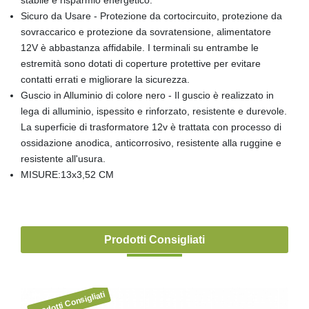
Sicuro da Usare - Protezione da cortocircuito, protezione da
sovraccarico e protezione da sovratensione, alimentatore
12V è abbastanza affidabile. I terminali su entrambe le
estremità sono dotati di coperture protettive per evitare
contatti errati e migliorare la sicurezza.
Guscio in Alluminio di colore nero - Il guscio è realizzato in
lega di alluminio, ispessito e rinforzato, resistente e durevole.
La superficie di trasformatore 12v è trattata con processo di
ossidazione anodica, anticorrosivo, resistente alla ruggine e
resistente all'usura.
MISURE:13x3,52 CM
Prodotti Consigliati