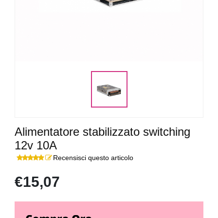
Alimentatore stabilizzato switching
12v 10A
Recensisci questo articolo
€15,07