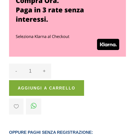
-
+
AGGIUNGI A CARRELLO
OPPURE PAGHI SENZA REGISTRAZIONE: