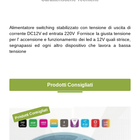
Alimentatore switching stabilizzato con tensione di uscita di
corrente DC12V ed entrata 220V Fornisce la giusta tensione
per l' accensione e funzionamento dei led a 12V quali strisce,
segnapassi ed ogni altro dispositivo che lavora a bassa
tensione
Prodotti Consigliati