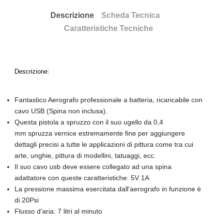
Descrizione
Scheda Tecnica
Caratteristiche Tecniche
Descrizione:
Fantastico Aerografo professionale a batteria, ricaricabile con
cavo USB (Spina non inclusa).
Questa pistola a spruzzo con il suo ugello da 0,4
mm spruzza vernice estremamente fine per aggiungere
dettagli precisi a tutte le applicazioni di pittura come tra cui
arte, unghie, pittura di modellini, tatuaggi, ecc.
Il suo cavo usb deve essere collegato ad una spina
adattatore con queste caratteristiche: 5V 1A
La pressione massima esercitata dall'aerografo in funzione è
di 20Psi
Flusso d'aria: 7 litri al minuto