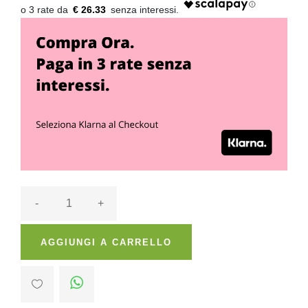
€ 26.33
-
+
AGGIUNGI A CARRELLO