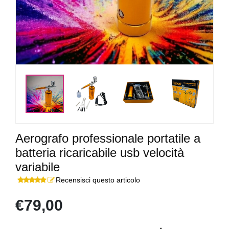
<
>
Aerografo professionale portatile a
batteria ricaricabile usb velocità
variabile
Recensisci questo articolo
€79,00