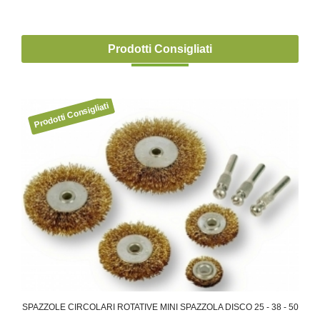
Prodotti Consigliati
 A
SPAZZOLE CIRCOLARI ROTATIVE MINI SPAZZOLA DISCO 25 - 38 - 50