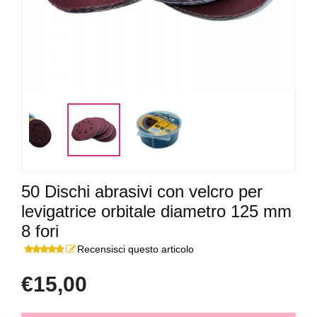
50 Dischi abrasivi con velcro per
levigatrice orbitale diametro 125 mm
8 fori
Recensisci questo articolo
€15,00