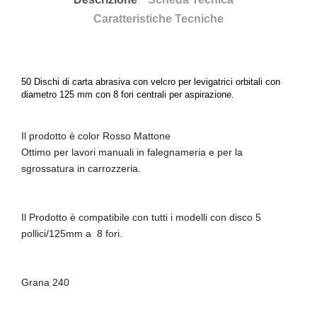
Caratteristiche Tecniche
50 Dischi di carta abrasiva con velcro per levigatrici orbitali con
diametro 125 mm con 8 fori centrali per aspirazione.
Il prodotto è color Rosso Mattone
Ottimo per lavori manuali in falegnameria e per la
sgrossatura in carrozzeria.
Il Prodotto è compatibile con tutti i modelli con disco 5
pollici/125mm a 8 fori.
Grana 240