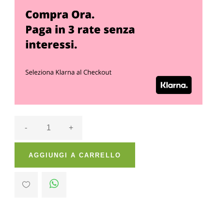
-
+
AGGIUNGI A CARRELLO